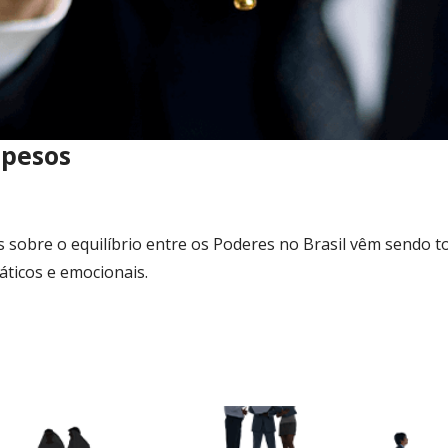
apesos
 sobre o equilíbrio entre os Poderes no Brasil vêm sendo t
áticos e emocionais.