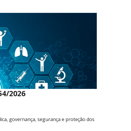
54/2026
dica, governança, segurança e proteção dos