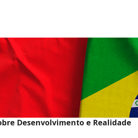
 sobre Desenvolvimento e Realidade