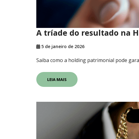
A tríade do resultado na 
5 de janeiro de 2026
Saiba como a holding patrimonial pode garan
LEIA MAIS