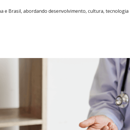
a e Brasil, abordando desenvolvimento, cultura, tecnologia 