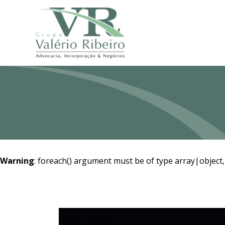
Warning
: foreach() argument must be of type array|object,