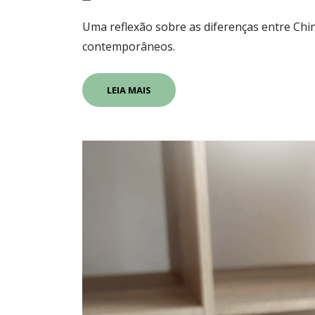
Uma reflexão sobre as diferenças entre Chin
contemporâneos.
LEIA MAIS