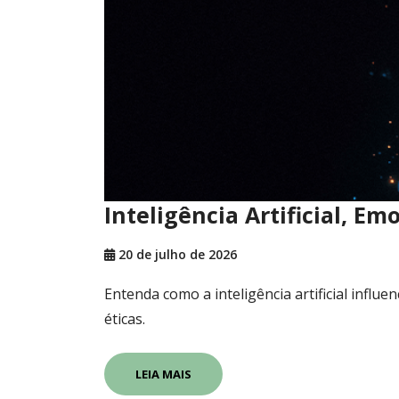
Inteligência Artificial, E
20 de julho de 2026
Entenda como a inteligência artificial influ
éticas.
LEIA MAIS