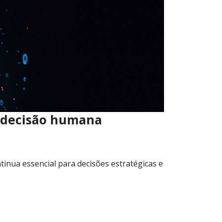
da decisão humana
ntinua essencial para decisões estratégicas e