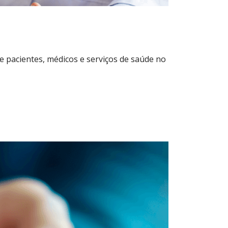
re pacientes, médicos e serviços de saúde no