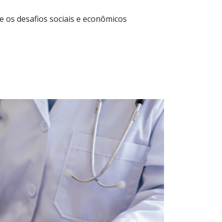
e os desafios sociais e econômicos