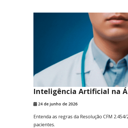
Inteligência Artificial na
24 de junho de 2026
Entenda as regras da Resolução CFM 2.454/2
pacientes.