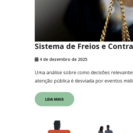
Sistema de Freios e Contr
4 de dezembro de 2025
Uma análise sobre como decisões relevantes
atenção pública é desviada por eventos midi
LEIA MAIS