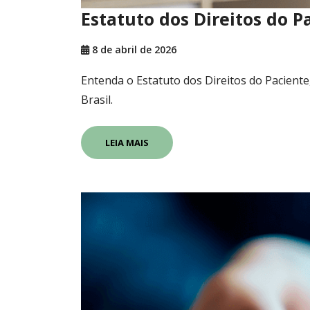
Estatuto dos Direitos do P
8 de abril de 2026
Entenda o Estatuto dos Direitos do Paciente,
Brasil.
LEIA MAIS