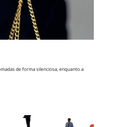
omadas de forma silenciosa, enquanto a