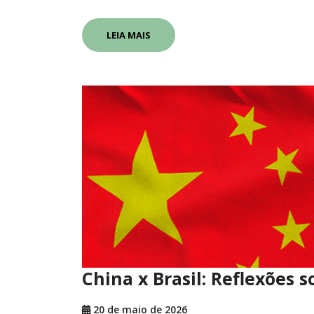
LEIA MAIS
China x Brasil: Reflexões
20 de maio de 2026