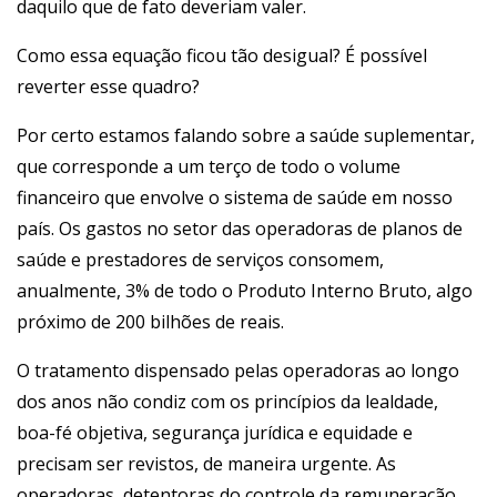
daquilo que de fato deveriam valer.
Como essa equação ficou tão desigual? É possível
reverter esse quadro?
Por certo estamos falando sobre a saúde suplementar,
que corresponde a um terço de todo o volume
financeiro que envolve o sistema de saúde em nosso
país. Os gastos no setor das operadoras de planos de
saúde e prestadores de serviços consomem,
anualmente, 3% de todo o Produto Interno Bruto, algo
próximo de 200 bilhões de reais.
O tratamento dispensado pelas operadoras ao longo
dos anos não condiz com os princípios da lealdade,
boa-fé objetiva, segurança jurídica e equidade e
precisam ser revistos, de maneira urgente. As
operadoras, detentoras do controle da remuneração,