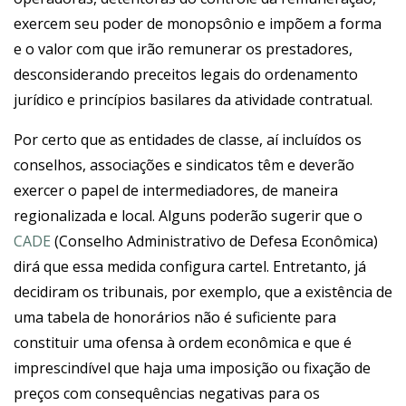
exercem seu poder de monopsônio e impõem a forma
e o valor com que irão remunerar os prestadores,
desconsiderando preceitos legais do ordenamento
jurídico e princípios basilares da atividade contratual.
Por certo que as entidades de classe, aí incluídos os
conselhos, associações e sindicatos têm e deverão
exercer o papel de intermediadores, de maneira
regionalizada e local. Alguns poderão sugerir que o
CADE
(Conselho Administrativo de Defesa Econômica)
dirá que essa medida configura cartel. Entretanto, já
decidiram os tribunais, por exemplo, que a existência de
uma tabela de honorários não é suficiente para
constituir uma ofensa à ordem econômica e que é
imprescindível que haja uma imposição ou fixação de
preços com consequências negativas para os