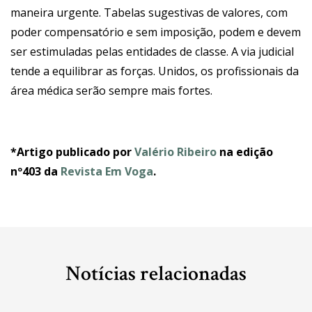
maneira urgente. Tabelas sugestivas de valores, com
poder compensatório e sem imposição, podem e devem
ser estimuladas pelas entidades de classe. A via judicial
tende a equilibrar as forças. Unidos, os profissionais da
área médica serão sempre mais fortes.
*Artigo publicado por
Valério Ribeiro
na edição
nº403 da
Revista Em Voga
.
Notícias relacionadas