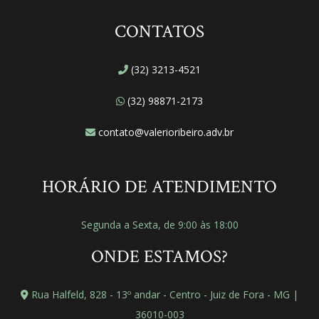
CONTATOS
(32) 3213-4521
(32) 98871-2173
contato@valerioribeiro.adv.br
HORÁRIO DE ATENDIMENTO
Segunda a Sexta, de 9:00 às 18:00
ONDE ESTAMOS?
Rua Halfeld, 828 - 13º andar - Centro - Juiz de Fora - MG |
36010-003