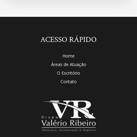
ACESSO RÁPIDO
Home
Áreas de Atuação
O Escritório
Contato