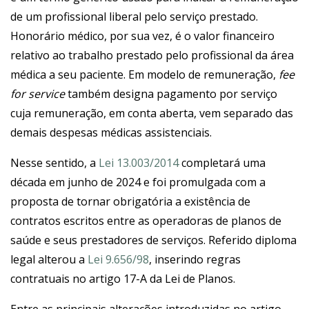
de um profissional liberal pelo serviço prestado.
Honorário médico, por sua vez, é o valor financeiro
relativo ao trabalho prestado pelo profissional da área
médica a seu paciente. Em modelo de remuneração,
fee
for service
também designa pagamento por serviço
cuja remuneração, em conta aberta, vem separado das
demais despesas médicas assistenciais.
Nesse sentido, a
Lei 13.003/2014
completará uma
década em junho de 2024 e foi promulgada com a
proposta de tornar obrigatória a existência de
contratos escritos entre as operadoras de planos de
saúde e seus prestadores de serviços. Referido diploma
legal alterou a
Lei 9.656/98
, inserindo regras
contratuais no artigo 17-A da Lei de Planos.