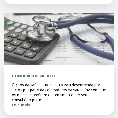
HONORÁRIOS MÉDICOS
O caos da saúde pública e a busca desenfreada por
lucros por parte das operadoras na saúde faz com que
os médicos prefiram o atendimento em seu
consultório particular.
Leia mais