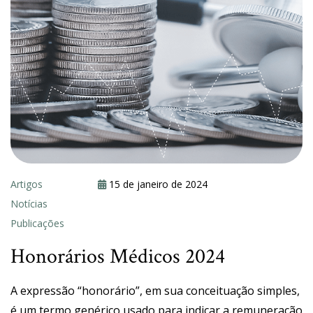
Artigos
15 de janeiro de 2024
Notícias
Publicações
Honorários Médicos 2024
A expressão “honorário”, em sua conceituação simples,
é um termo genérico usado para indicar a remuneração