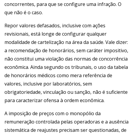
concorrentes, para que se configure uma infração. O
que não é o caso.
Repor valores defasados, inclusive com ações
revisionais, está longe de configurar qualquer
modalidade de cartelização na área da saúde. Vale dizer:
a recomendação de honorários, sem caráter impositivo,
não constitui uma violação das normas de concorrência
econômica. Ainda segundo os tribunais, o uso da tabela
de honorários médicos como mera referência de
valores, inclusive por laboratórios, sem
obrigatoriedade, vinculação ou sanção, não é suficiente
para caracterizar ofensa à ordem econômica.
A imposição de preços com o monopólio da
remuneração controlada pelas operadoras e a ausência
sistemática de reajustes precisam ser questionadas, de