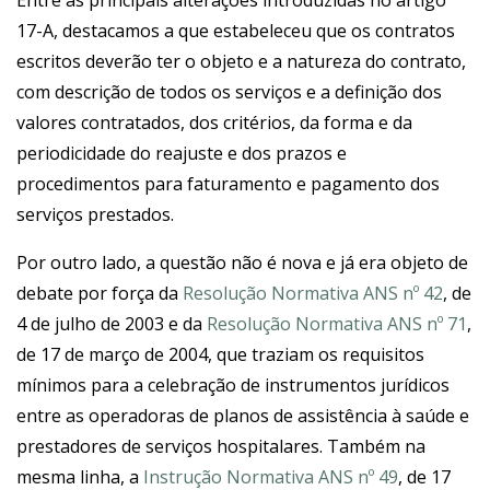
Entre as principais alterações introduzidas no artigo
17-A, destacamos a que estabeleceu que os contratos
escritos deverão ter o objeto e a natureza do contrato,
com descrição de todos os serviços e a definição dos
valores contratados, dos critérios, da forma e da
periodicidade do reajuste e dos prazos e
procedimentos para faturamento e pagamento dos
serviços prestados.
Por outro lado, a questão não é nova e já era objeto de
debate por força da
Resolução Normativa ANS nº 42
, de
4 de julho de 2003 e da
Resolução Normativa ANS nº 71
,
de 17 de março de 2004, que traziam os requisitos
mínimos para a celebração de instrumentos jurídicos
entre as operadoras de planos de assistência à saúde e
prestadores de serviços hospitalares. Também na
mesma linha, a
Instrução Normativa ANS nº 49
, de 17