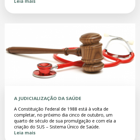
Leia mais
A JUDICIALIZAÇÃO DA SAÚDE
A Constituição Federal de 1988 está à volta de
completar, no próximo dia cinco de outubro, um
quarto de século de sua promulgação e com ela a
criação do SUS – Sistema Único de Saúde.
Leia mais