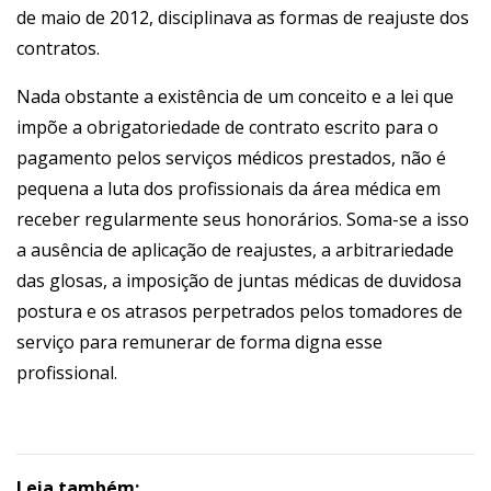
de maio de 2012, disciplinava as formas de reajuste dos
contratos.
Nada obstante a existência de um conceito e a lei que
impõe a obrigatoriedade de contrato escrito para o
pagamento pelos serviços médicos prestados, não é
pequena a luta dos profissionais da área médica em
receber regularmente seus honorários. Soma-se a isso
a ausência de aplicação de reajustes, a arbitrariedade
das glosas, a imposição de juntas médicas de duvidosa
postura e os atrasos perpetrados pelos tomadores de
serviço para remunerar de forma digna esse
profissional.
Leia também: