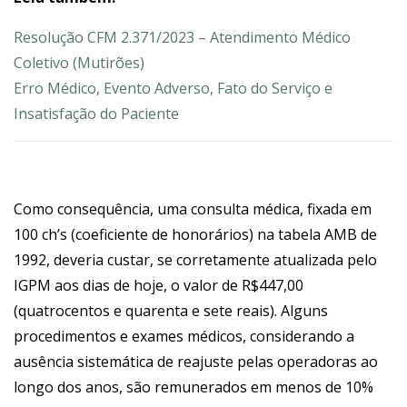
Resolução CFM 2.371/2023 – Atendimento Médico
Coletivo (Mutirões)
Erro Médico, Evento Adverso, Fato do Serviço e
Insatisfação do Paciente
Como consequência, uma consulta médica, fixada em
100 ch’s (coeficiente de honorários) na tabela AMB de
1992, deveria custar, se corretamente atualizada pelo
IGPM aos dias de hoje, o valor de R$447,00
(quatrocentos e quarenta e sete reais). Alguns
procedimentos e exames médicos, considerando a
ausência sistemática de reajuste pelas operadoras ao
longo dos anos, são remunerados em menos de 10%