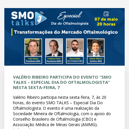
VALÉRIO RIBEIRO PARTICIPA DO EVENTO “SMO
TALKS – ESPECIAL DIA DO OFTALMOLOGISTA”
NESTA SEXTA-FEIRA, 7
Valério Ribeiro participa nesta sexta-feira, 7, às 20
horas, do evento SMO TALKS – Especial Dia Do
Oftalmologista. O evento é uma realização da
Sociedade Mineira de Oftalmologia, com o apoio do
Conselho Brasileiro de Oftalmologia (CBO) e
Associação Médica de Minas Gerais (AMMG).